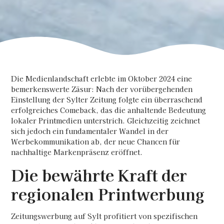
Die Medienlandschaft erlebte im Oktober 2024 eine
bemerkenswerte Zäsur: Nach der vorübergehenden
Einstellung der Sylter Zeitung folgte ein überraschend
erfolgreiches Comeback, das die anhaltende Bedeutung
lokaler Printmedien unterstrich. Gleichzeitig zeichnet
sich jedoch ein fundamentaler Wandel in der
Werbekommunikation ab, der neue Chancen für
nachhaltige Markenpräsenz eröffnet.
Die bewährte Kraft der
regionalen Printwerbung
Zeitungswerbung auf Sylt profitiert von spezifischen