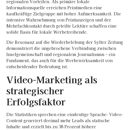
regionalen Vorteilen. Als primäre lokale
Informationsquelle erreichen Printmedien eine
kaufkräftige Zielgruppe mit hoher Aufmerksamkeit. Die
intensive Wahrnehmung von Printanzeigen und der
Mehrfachkontakt durch geteilte Lektüre schaffen eine
solide Basis für lokale Werbetreibende.
Die Resonanz auf die Wiederbelebung der Sylter Zeitung
demonstriert die ungebrochene Verbindung zwischen
Inselgemeinschaft und regionalem Journalismus – ein
Fundament, das auch für die Werbewirksamkeit von
entscheidender Bedeutung ist.
Video-Marketing als
strategischer
Erfolgsfaktor
Die Statistiken sprechen eine eindeutige Sprache: Video-
Content generiert dreimal mehr Leads als statische
Inhalte und erzielt bis zu 38 Prozent höhere