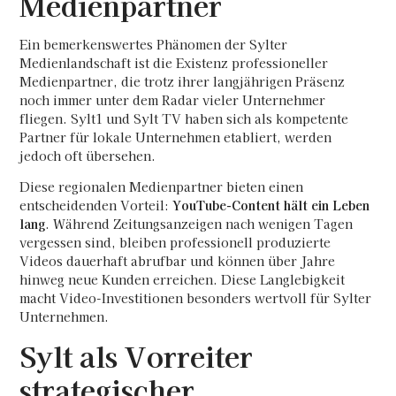
Medienpartner
Ein bemerkenswertes Phänomen der Sylter
Medienlandschaft ist die Existenz professioneller
Medienpartner, die trotz ihrer langjährigen Präsenz
noch immer unter dem Radar vieler Unternehmer
fliegen. Sylt1 und Sylt TV haben sich als kompetente
Partner für lokale Unternehmen etabliert, werden
jedoch oft übersehen.
Diese regionalen Medienpartner bieten einen
entscheidenden Vorteil:
YouTube-Content hält ein Leben
lang
. Während Zeitungsanzeigen nach wenigen Tagen
vergessen sind, bleiben professionell produzierte
Videos dauerhaft abrufbar und können über Jahre
hinweg neue Kunden erreichen. Diese Langlebigkeit
macht Video-Investitionen besonders wertvoll für Sylter
Unternehmen.
Sylt als Vorreiter
strategischer