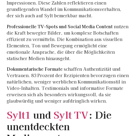
Impressionen. Diese Zahlen reflektieren einen
grundlegenden Wandel im Kommunikationsverhalten,
der sich auch auf Sylt bemerkbar macht.
Professionelle TV-Spots und Social Media Content
nutzen
die Kraft bewegter Bilder, um komplexe Botschaften
effizient zu vermitteln. Die Kombination aus visuellen
Elementen, Ton und Bewegung ermöglicht eine
emotionale Ansprache, die über die Möglichkeiten
statischer Medien hinausgeht.
Dokumentarische Formate
schaffen Authentizität und
Vertrauen. 83 Prozent der Rezipienten bevorzugen einen
natürlichen, weniger werblichen Kommunikationsstil in
Video-Inhalten. Testimonials und informative Formate
erweisen sich als besonders wirkungsvoll, da sie
glaubwürdig und weniger aufdringlich wirken.
Sylt1
und
Sylt TV
: Die
unentdeckten