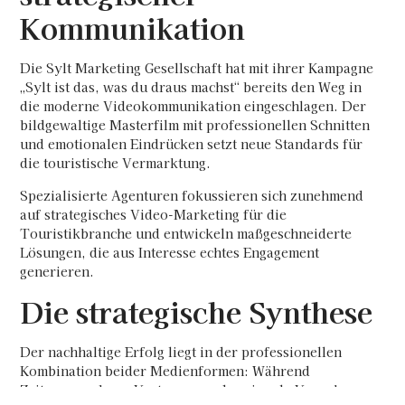
Kommunikation
Die Sylt Marketing Gesellschaft hat mit ihrer Kampagne
„Sylt ist das, was du draus machst“ bereits den Weg in
die moderne Videokommunikation eingeschlagen. Der
bildgewaltige Masterfilm mit professionellen Schnitten
und emotionalen Eindrücken setzt neue Standards für
die touristische Vermarktung.
Spezialisierte Agenturen fokussieren sich zunehmend
auf strategisches Video-Marketing für die
Touristikbranche und entwickeln maßgeschneiderte
Lösungen, die aus Interesse echtes Engagement
generieren.
Die strategische Synthese
Der nachhaltige Erfolg liegt in der professionellen
Kombination beider Medienformen: Während
Zeitungswerbung Vertrauen und regionale Verankerung