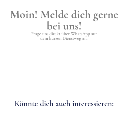
Moin! Melde dich gerne
bei uns!
Frage uns direkt über WhatsApp auf
dem kurzen Dienstweg an.
Könnte dich auch interessieren: