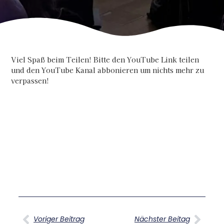
Viel Spaß beim Teilen! Bitte den YouTube Link teilen
und den YouTube Kanal abbonieren um nichts mehr zu
verpassen!
Voriger Beitrag
Nächster Beitag