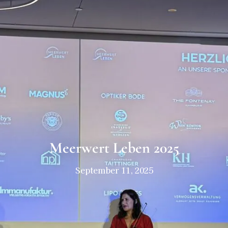
Meerwert Leben 2025
September 11, 2025