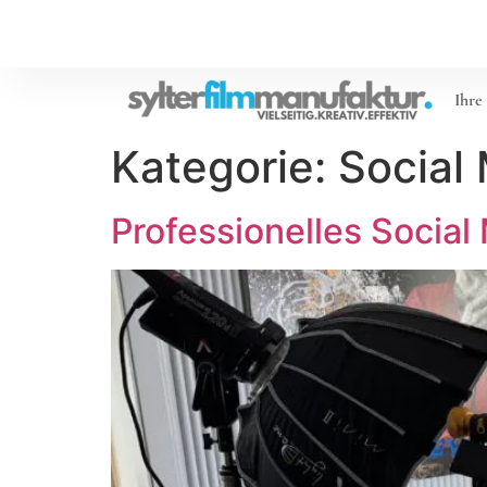
Ihre
Kategorie:
Social
Professionelles Social