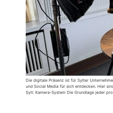
Die digitale Präsenz ist für Sylter Unterneh
und Social Media für sich entdecken. Hier si
Sylt: Kamera-System Die Grundlage jeder pro