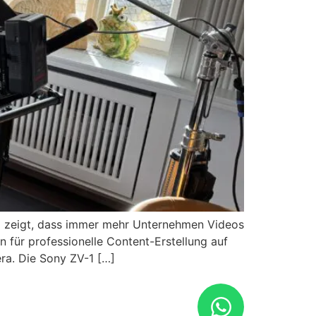
sel zeigt, dass immer mehr Unternehmen Videos
 für professionelle Content-Erstellung auf
ra. Die Sony ZV-1 […]